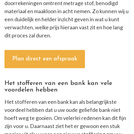
doorrekeningen omtrent metrage stof, benodigd
materiaal en maakloon in acht nemen. Zo kunnen wij u
een duidelijk en helder inzicht geven in wat u kunt
verwachten, welke prijs hieraan vast zit en hoe lang
dit proces zal duren.
Plan direct een afspraak
Het stofferen van een bank kan vele
voordelen hebben
Het stofferen van een bank kan als belangrijkste
voordeel hebben dat u uw oude geliefde bank niet
hoeft weg te gooien. Om velerlei redenen kan dit fijn
zijn voor u. Daarnaast ziet het er gewoon een stuk