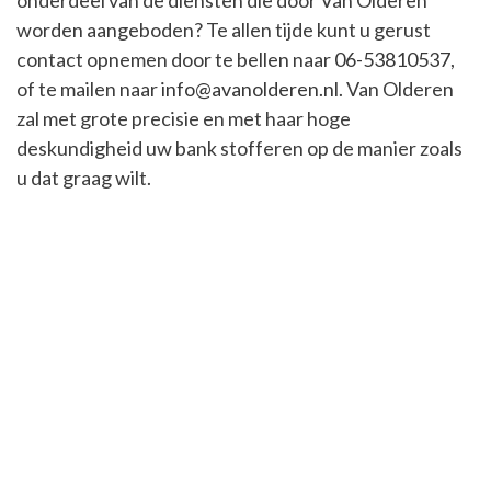
worden aangeboden? Te allen tijde kunt u gerust
contact opnemen door te bellen naar
06-53810537
,
of te mailen naar
info@avanolderen.nl
. Van Olderen
zal met grote precisie en met haar hoge
deskundigheid uw bank stofferen op de manier zoals
u dat graag wilt.