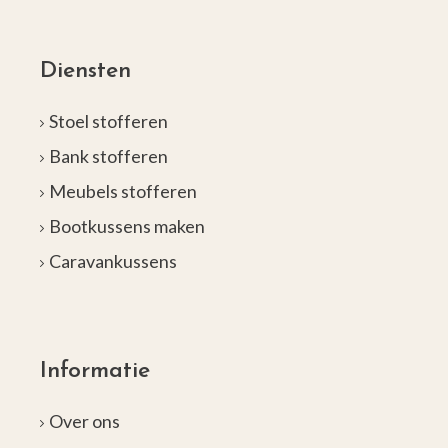
Diensten
Stoel stofferen
Bank stofferen
Meubels stofferen
Bootkussens maken
Caravankussens
Informatie
Over ons