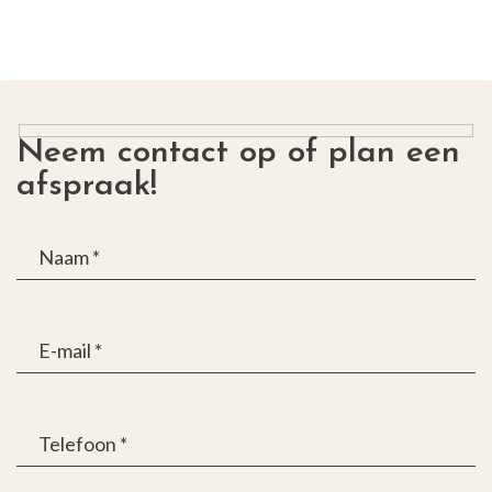
Neem contact op of plan een
afspraak!