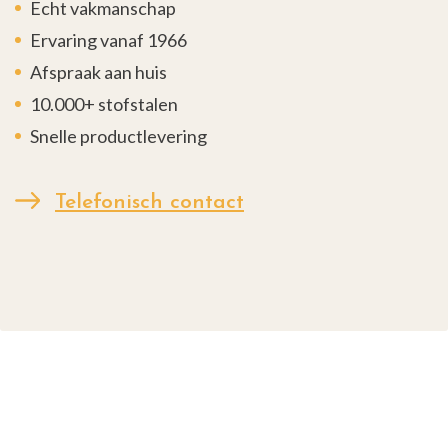
Echt vakmanschap
Ervaring vanaf 1966
Afspraak aan huis
10.000+ stofstalen
Snelle productlevering
Telefonisch contact