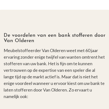
De voordelen van een bank stofferen door
Van Olderen
Meubelstoffeerder Van Olderen weet met 60 jaar
ervaring zonder enige twijfel van wanten omtrent het
stofferen van uw bank. Het is fijn om te kunnen
vertrouwen op de expertise van een speler die al
lange tijd op de markt actief is. Maar dat is niet het
enige voordeel wanneer u ervoor kiest om uw bank te
laten stofferen door Van Olderen. Zo ervaart u
namelijk ook: