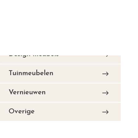
Tuinmeubelen
Vernieuwen
Overige