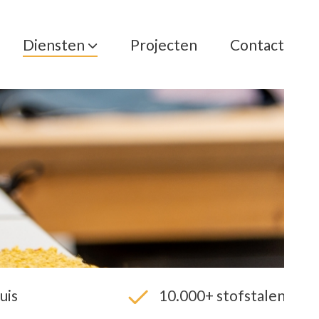
Diensten
Projecten
Contact
uis
10.000+ stofstalen