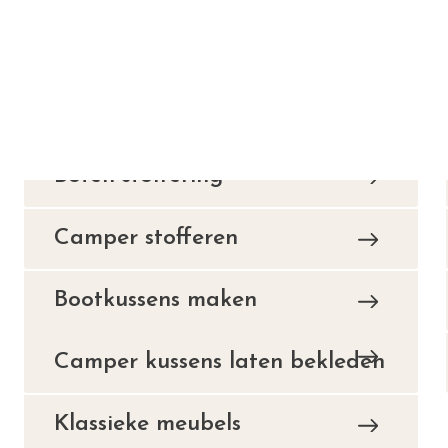
Camper stofferen
Bootkussens maken
Camper kussens laten bekleden
Klassieke meubels