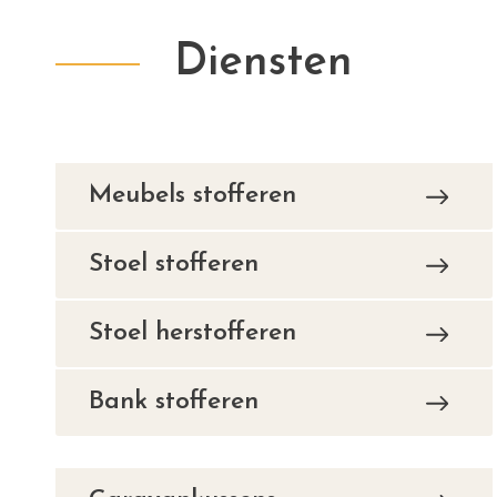
Diensten
Meubels stofferen
Stoel stofferen
Stoel herstofferen
Bank stofferen