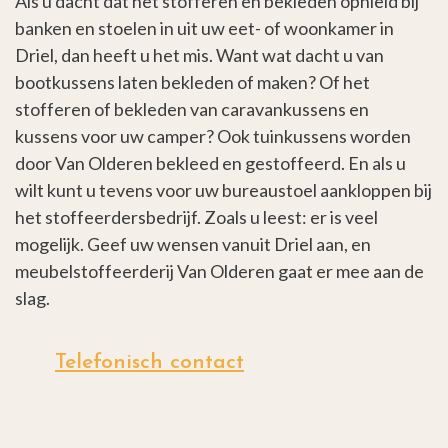
Als u dacht dat het stofferen en bekleden ophield bij
banken en stoelen in uit uw eet- of woonkamer in
Driel, dan heeft u het mis. Want wat dacht u van
bootkussens laten bekleden of maken? Of het
stofferen of bekleden van caravankussens en
kussens voor uw camper? Ook tuinkussens worden
door Van Olderen bekleed en gestoffeerd. En als u
wilt kunt u tevens voor uw bureaustoel aankloppen bij
het stoffeerdersbedrijf. Zoals u leest: er is veel
mogelijk. Geef uw wensen vanuit Driel aan, en
meubelstoffeerderij Van Olderen gaat er mee aan de
slag.
Telefonisch contact