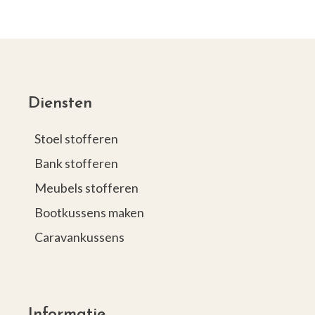
Diensten
Stoel stofferen
Bank stofferen
Meubels stofferen
Bootkussens maken
Caravankussens
Informatie