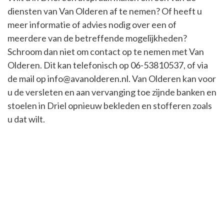
diensten van Van Olderen af te nemen? Of heeft u
meer informatie of advies nodig over een of
meerdere van de betreffende mogelijkheden?
Schroom dan niet om contact op te nemen met Van
Olderen. Dit kan telefonisch op
06-53810537
, of via
de mail op
info@avanolderen.nl
. Van Olderen kan voor
u de versleten en aan vervanging toe zijnde banken en
stoelen in Driel opnieuw bekleden en stofferen zoals
u dat wilt.