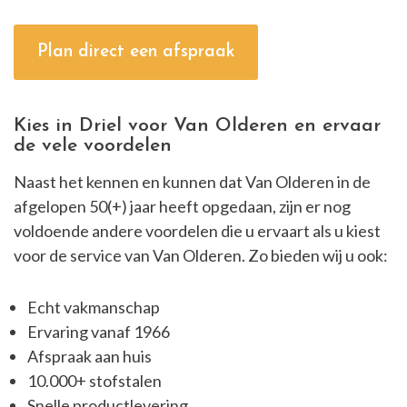
Plan direct een afspraak
Kies in Driel voor Van Olderen en ervaar
de vele voordelen
Naast het kennen en kunnen dat Van Olderen in de
afgelopen 50(+) jaar heeft opgedaan, zijn er nog
voldoende andere voordelen die u ervaart als u kiest
voor de service van Van Olderen. Zo bieden wij u ook:
Echt vakmanschap
Ervaring vanaf 1966
Afspraak aan huis
10.000+ stofstalen
Snelle productlevering