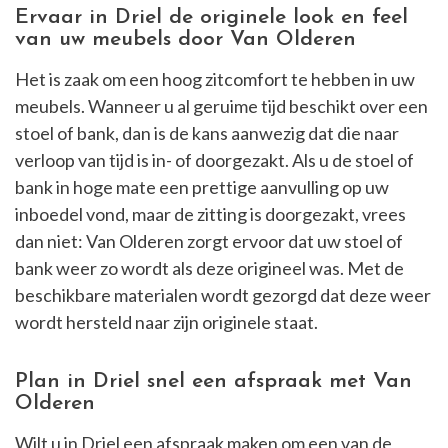
Ervaar in Driel de originele look en feel
van uw meubels door Van Olderen
Het is zaak om een hoog zitcomfort te hebben in uw
meubels. Wanneer u al geruime tijd beschikt over een
stoel of bank, dan is de kans aanwezig dat die naar
verloop van tijd is in- of doorgezakt. Als u de stoel of
bank in hoge mate een prettige aanvulling op uw
inboedel vond, maar de zitting is doorgezakt, vrees
dan niet: Van Olderen zorgt ervoor dat uw stoel of
bank weer zo wordt als deze origineel was. Met de
beschikbare materialen wordt gezorgd dat deze weer
wordt hersteld naar zijn originele staat.
Plan in Driel snel een afspraak met Van
Olderen
Wilt u in Driel een afspraak maken om een van de