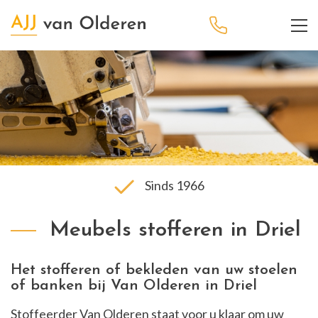
Sinds 1966
Meubels stofferen in Driel
Het stofferen of bekleden van uw stoelen
of banken bij Van Olderen in Driel
Stoffeerder Van Olderen staat voor u klaar om uw