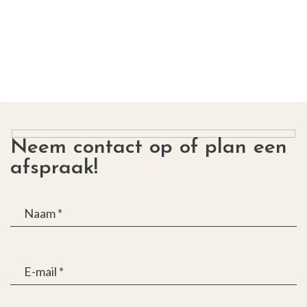
Neem contact op of plan een
afspraak!