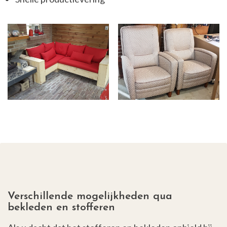
Verschillende mogelijkheden qua
bekleden en stofferen