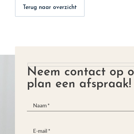
Terug naar overzicht
Neem contact op o
plan een afspraak!