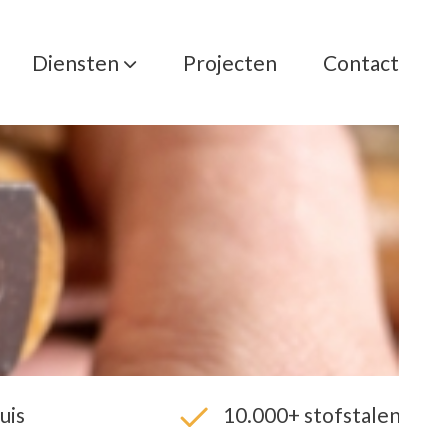
Diensten
Projecten
Contact
uis
10.000+ stofstalen