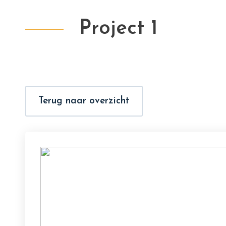
Project 1
Terug naar overzicht