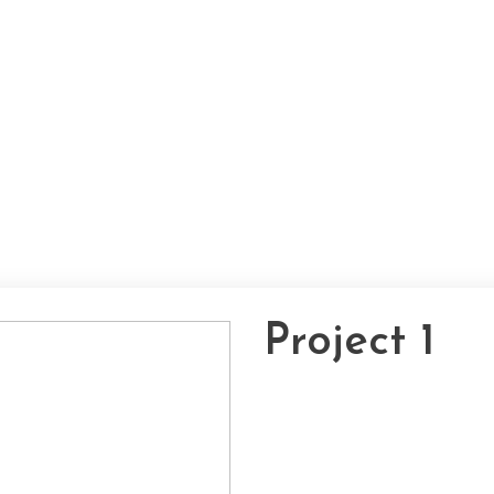
Project 1