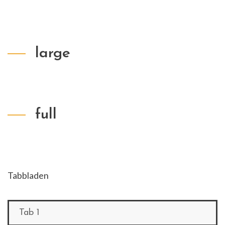
large
full
Tabbladen
Tab 1