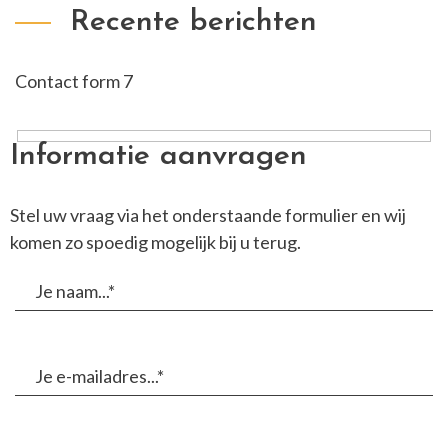
Recente berichten
Contact form 7
Informatie aanvragen
Stel uw vraag via het onderstaande formulier en wij
komen zo spoedig mogelijk bij u terug.