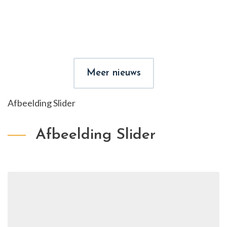
Meer nieuws
Afbeelding Slider
Afbeelding Slider