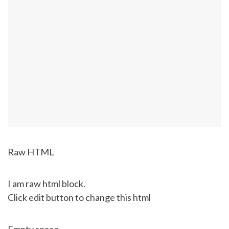
Raw HTML
I am raw html block.
Click edit button to change this html