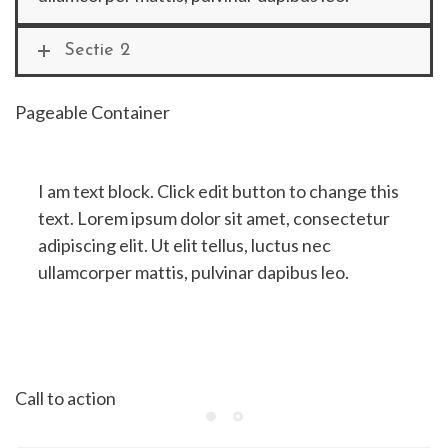
Sectie 2
Pageable Container
I am text block. Click edit button to change this
text. Lorem ipsum dolor sit amet, consectetur
adipiscing elit. Ut elit tellus, luctus nec
ullamcorper mattis, pulvinar dapibus leo.
Call to action