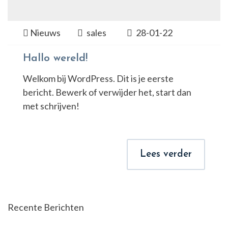
Nieuws
sales
28-01-22
Hallo wereld!
Welkom bij WordPress. Dit is je eerste
bericht. Bewerk of verwijder het, start dan
met schrijven!
Lees verder
Recente Berichten