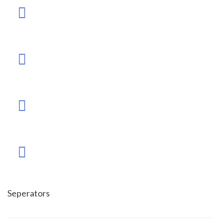
Seperators