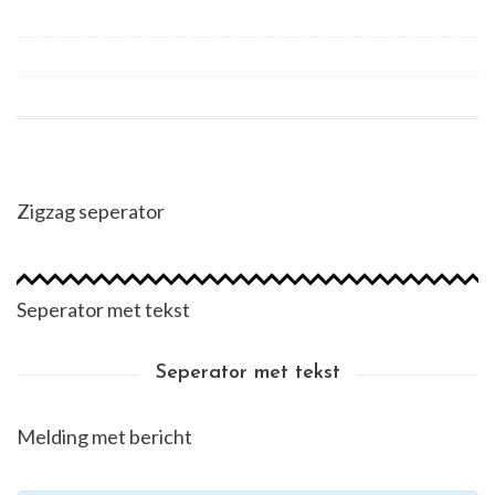
Zigzag seperator
Seperator met tekst
Seperator met tekst
Melding met bericht