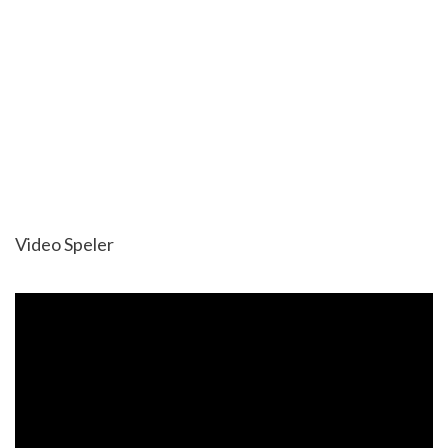
Video Speler