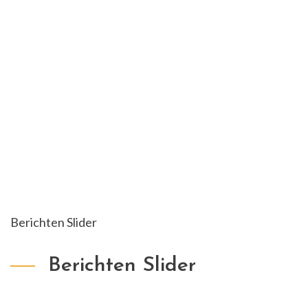
Berichten Slider
Berichten Slider