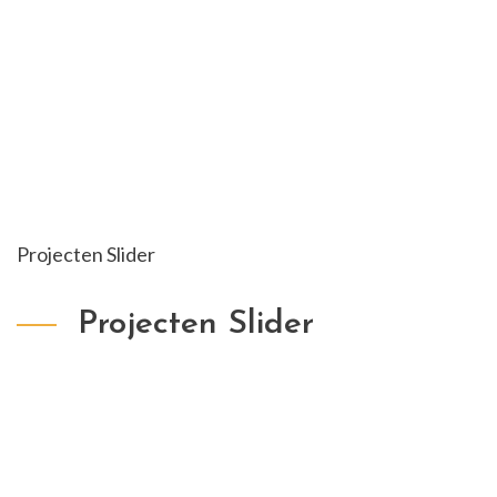
Projecten Slider
Projecten Slider