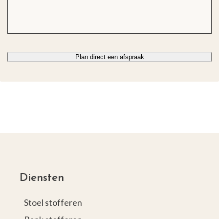
Diensten
Stoel stofferen