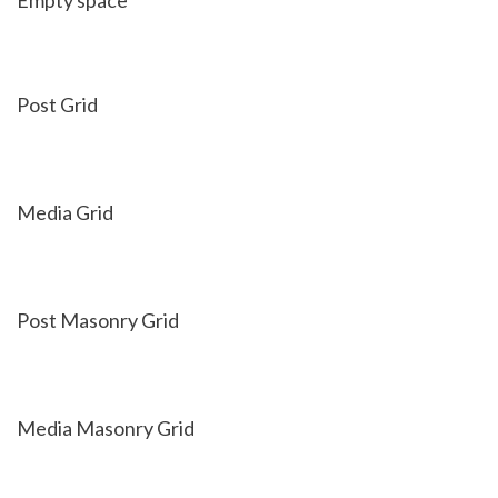
Empty space
Post Grid
Media Grid
Post Masonry Grid
Media Masonry Grid