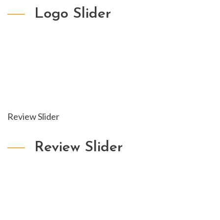
Logo Slider
Review Slider
Review Slider