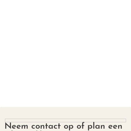
Neem contact op of plan een