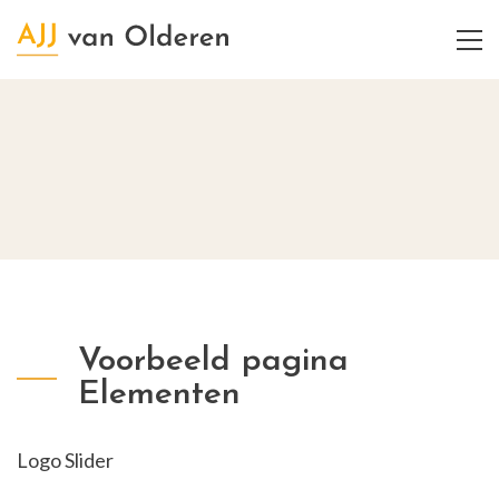
Voorbeeld pagina
Elementen
Logo Slider