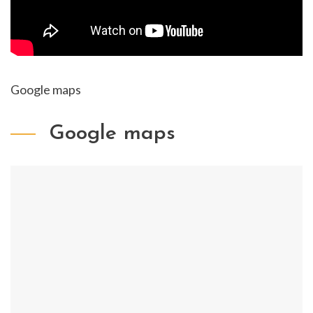
Google maps
Google maps