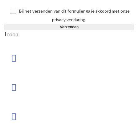
Bij het verzenden van dit formulier ga je akkoord met onze
privacy verklaring
.
Icoon