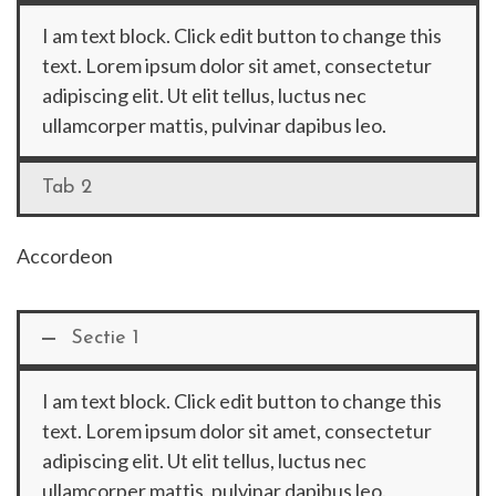
I am text block. Click edit button to change this
text. Lorem ipsum dolor sit amet, consectetur
adipiscing elit. Ut elit tellus, luctus nec
ullamcorper mattis, pulvinar dapibus leo.
Tab 2
Accordeon
Sectie 1
I am text block. Click edit button to change this
text. Lorem ipsum dolor sit amet, consectetur
adipiscing elit. Ut elit tellus, luctus nec
ullamcorper mattis, pulvinar dapibus leo.