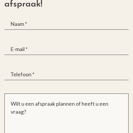
afspraak!