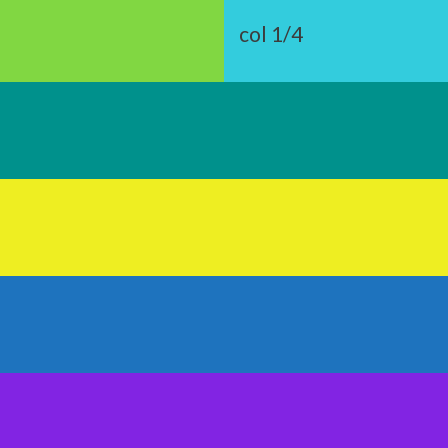
col 1/4