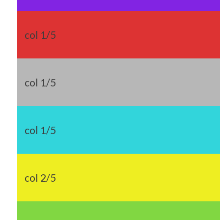
col 1/5
col 1/5
col 1/5
col 2/5