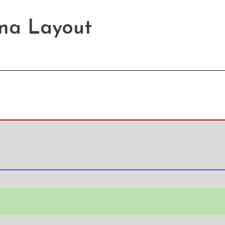
na Layout