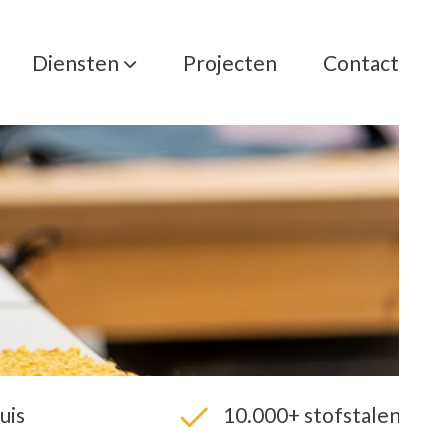
Diensten
Projecten
Contact
uis
10.000+ stofstalen