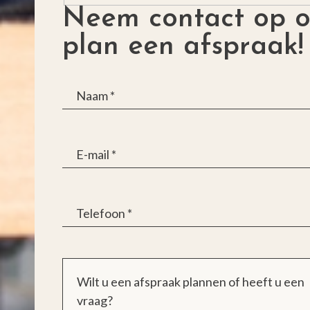
Neem contact op o
plan een afspraak!