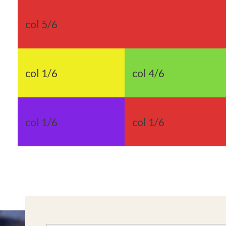
col 5/6
col 1/6
col 4/6
col 1/6
col 1/6